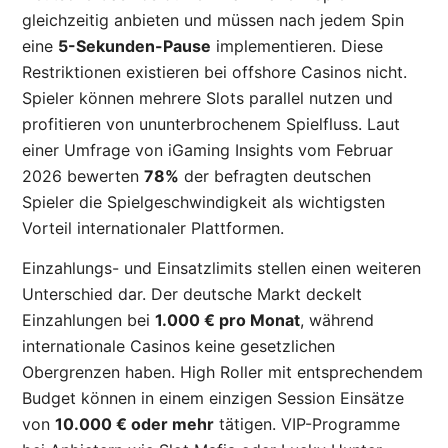
gleichzeitig anbieten und müssen nach jedem Spin
eine
5-Sekunden-Pause
implementieren. Diese
Restriktionen existieren bei offshore Casinos nicht.
Spieler können mehrere Slots parallel nutzen und
profitieren von ununterbrochenem Spielfluss. Laut
einer Umfrage von iGaming Insights vom Februar
2026 bewerten
78%
der befragten deutschen
Spieler die Spielgeschwindigkeit als wichtigsten
Vorteil internationaler Plattformen.
Einzahlungs- und Einsatzlimits stellen einen weiteren
Unterschied dar. Der deutsche Markt deckelt
Einzahlungen bei
1.000 € pro Monat
, während
internationale Casinos keine gesetzlichen
Obergrenzen haben. High Roller mit entsprechendem
Budget können in einem einzigen Session Einsätze
von
10.000 € oder mehr
tätigen. VIP-Programme