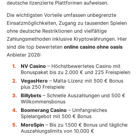
deutsche lizenzierte Plattformen aufweisen.
Die wichtigsten Vorteile umfassen unbegrenzte
Einsatzmöglichkeiten, Zugang zu tausenden Spielen
ohne deutsche Restriktionen und vielfältige
Zahlungsmethoden inklusive Kryptowährungen. Hier
sind die top bewerteten
online casino ohne oasis
Anbieter 2026:
NV Casino
– Höchstbewertetes Casino mit
Bonuspaket bis zu 2.000 € und 225 Freispielen
VegasHero
– Malta-Lizenz mit 500 € Bonus
plus 250 Freispiele
Billybets
– Schnelle Auszahlungen und 500 €
Willkommensbonus
Boomerang Casino
– Umfangreiches
Spielangebot mit 500 € Bonus
MoroSpin
– Bis zu 1.500 € Bonus und tägliche
Auszahlungslimits von 10.000 €