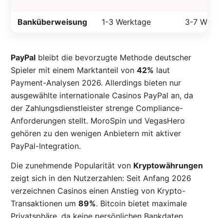
Banküberweisung
1-3 Werktage
3-7 Wer
PayPal
bleibt die bevorzugte Methode deutscher
Spieler mit einem Marktanteil von
42%
laut
Payment-Analysen 2026. Allerdings bieten nur
ausgewählte internationale Casinos PayPal an, da
der Zahlungsdienstleister strenge Compliance-
Anforderungen stellt. MoroSpin und VegasHero
gehören zu den wenigen Anbietern mit aktiver
PayPal-Integration.
Die zunehmende Popularität von
Kryptowährungen
zeigt sich in den Nutzerzahlen: Seit Anfang 2026
verzeichnen Casinos einen Anstieg von Krypto-
Transaktionen um
89%
. Bitcoin bietet maximale
Privatsphäre, da keine persönlichen Bankdaten