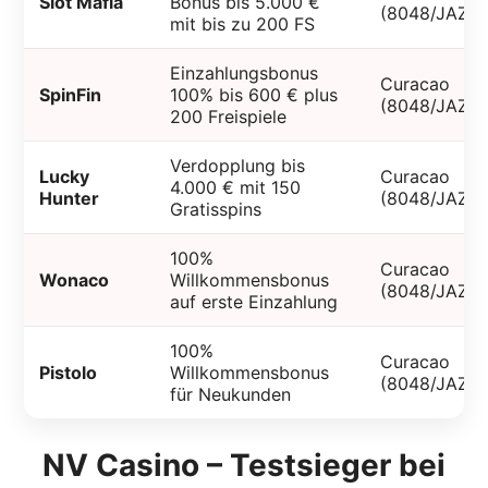
Slot Mafia
Bonus bis 5.000 €
(8048/JAZ2
mit bis zu 200 FS
Einzahlungsbonus
Curacao
SpinFin
100% bis 600 € plus
(8048/JAZ20
200 Freispiele
Verdopplung bis
Lucky
Curacao
4.000 € mit 150
Hunter
(8048/JAZ20
Gratisspins
100%
Curacao
Wonaco
Willkommensbonus
(8048/JAZ20
auf erste Einzahlung
100%
Curacao
Pistolo
Willkommensbonus
(8048/JAZ20
für Neukunden
NV Casino – Testsieger bei