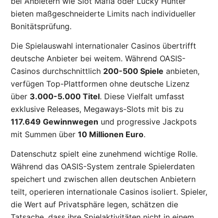
bei Anbietern wie Slot Mafia oder Lucky Hunter
bieten maßgeschneiderte Limits nach individueller
Bonitätsprüfung.
Die Spielauswahl internationaler Casinos übertrifft
deutsche Anbieter bei weitem. Während OASIS-
Casinos durchschnittlich
200-500 Spiele
anbieten,
verfügen Top-Plattformen ohne deutsche Lizenz
über
3.000-5.000 Titel
. Diese Vielfalt umfasst
exklusive Releases, Megaways-Slots mit bis zu
117.649 Gewinnwegen
und progressive Jackpots
mit Summen über
10 Millionen Euro
.
Datenschutz spielt eine zunehmend wichtige Rolle.
Während das OASIS-System zentrale Spielerdaten
speichert und zwischen allen deutschen Anbietern
teilt, operieren internationale Casinos isoliert. Spieler,
die Wert auf Privatsphäre legen, schätzen die
Tatsache, dass ihre Spielaktivitäten nicht in einem