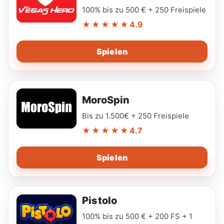
100% bis zu 500 € + 250 Freispiele
★★★★★
4.9
Spielen
MoroSpin
Bis zu 1.500€ + 250 Freispiele
★★★★★
4.7
Spielen
Pistolo
100% bis zu 500 € + 200 FS + 1