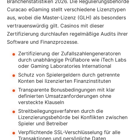
Branchenstatistiken 2026. Die Regulierungsbehörde
Curacao eGaming stellt verschiedene Lizenztypen
aus, wobei die Master-Lizenz (GLH) als besonders
vertrauenswürdig gilt. Casinos mit dieser
Zertifizierung durchlaufen regelmäßige Audits ihrer
Software und Finanzprozesse.
Zertifizierung der Zufallszahlengeneratoren
durch unabhängige Prüflabore wie iTech Labs
oder Gaming Laboratories International
Schutz von Spielergeldern durch getrennte
Konten bei lizenzierten Finanzinstituten
Transparente Bonusbedingungen mit klar
definierten Umsatzanforderungen ohne
versteckte Klauseln
Streitbeilegungsverfahren durch die
Lizenzierungsbehörde bei Konflikten zwischen
Spieler und Betreiber
Verpflichtende SSL-Verschlüsselung für alle
Transaktionen und persönliche Daten