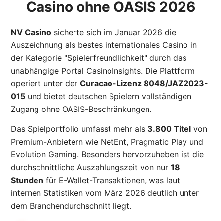
Casino ohne OASIS 2026
NV Casino
sicherte sich im Januar 2026 die
Auszeichnung als bestes internationales Casino in
der Kategorie "Spielerfreundlichkeit" durch das
unabhängige Portal CasinoInsights. Die Plattform
operiert unter der
Curacao-Lizenz 8048/JAZ2023-
015
und bietet deutschen Spielern vollständigen
Zugang ohne OASIS-Beschränkungen.
Das Spielportfolio umfasst mehr als
3.800 Titel
von
Premium-Anbietern wie NetEnt, Pragmatic Play und
Evolution Gaming. Besonders hervorzuheben ist die
durchschnittliche Auszahlungszeit von nur
18
Stunden
für E-Wallet-Transaktionen, was laut
internen Statistiken vom März 2026 deutlich unter
dem Branchendurchschnitt liegt.