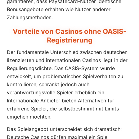
garantieren, dass Paysafecard-Nutzer identische
Bonusangebote erhalten wie Nutzer anderer
Zahlungsmethoden.
Vorteile von Casinos ohne OASIS-
Registrierung
Der fundamentale Unterschied zwischen deutschen
lizenzierten und internationalen Casinos liegt in der
Regulierungsdichte. Das OASIS-System wurde
entwickelt, um problematisches Spielverhalten zu
kontrollieren, schränkt jedoch auch
verantwortungsvolle Spieler erheblich ein.
Internationale Anbieter bieten Alternativen für
erfahrene Spieler, die selbstbestimmt mit Limits
umgehen möchten.
Das Spielangebot unterscheidet sich dramatisch:
Deutsche Casinos dürfen maximal ein Spiel