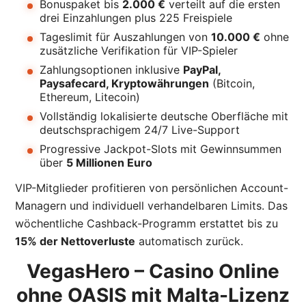
Bonuspaket bis
2.000 €
verteilt auf die ersten
drei Einzahlungen plus 225 Freispiele
Tageslimit für Auszahlungen von
10.000 €
ohne
zusätzliche Verifikation für VIP-Spieler
Zahlungsoptionen inklusive
PayPal,
Paysafecard, Kryptowährungen
(Bitcoin,
Ethereum, Litecoin)
Vollständig lokalisierte deutsche Oberfläche mit
deutschsprachigem 24/7 Live-Support
Progressive Jackpot-Slots mit Gewinnsummen
über
5 Millionen Euro
VIP-Mitglieder profitieren von persönlichen Account-
Managern und individuell verhandelbaren Limits. Das
wöchentliche Cashback-Programm erstattet bis zu
15% der Nettoverluste
automatisch zurück.
VegasHero – Casino Online
ohne OASIS mit Malta-Lizenz