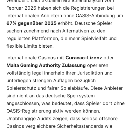
verändert. Laut aktuellen Branchenanalysen vom
Februar 2026 haben sich die Registrierungen bei
internationalen Anbietern ohne OASIS-Anbindung um
67% gegenüber 2025
erhöht. Deutsche Spieler
suchen zunehmend nach Alternativen zu den
regulierten Plattformen, die mehr Spielvielfalt und
flexible Limits bieten.
Internationale Casinos mit
Curacao-Lizenz
oder
Malta Gaming Authority Zulassung
operieren
vollständig legal innerhalb ihrer Jurisdiktion und
unterliegen strengen Auflagen bezüglich
Spielerschutz und fairer Spielabläufe. Diese Anbieter
sind nicht an das deutsche Sperrsystem
angeschlossen, was bedeutet, dass Spieler dort ohne
OASIS-Registrierung aktiv werden können.
Unabhängige Audits zeigen, dass seriöse offshore
Casinos vergleichbare Sicherheitsstandards wie