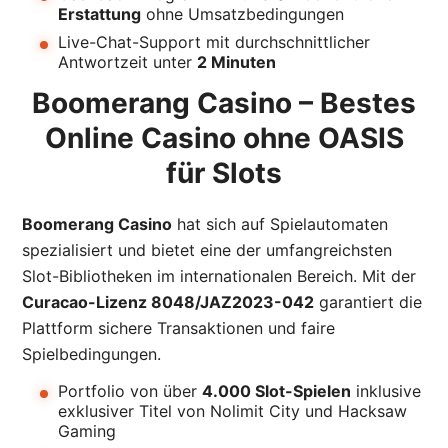
Erstattung
ohne Umsatzbedingungen
Live-Chat-Support mit durchschnittlicher
Antwortzeit unter
2 Minuten
Boomerang Casino – Bestes
Online Casino ohne OASIS
für Slots
Boomerang Casino
hat sich auf Spielautomaten
spezialisiert und bietet eine der umfangreichsten
Slot-Bibliotheken im internationalen Bereich. Mit der
Curacao-Lizenz 8048/JAZ2023-042
garantiert die
Plattform sichere Transaktionen und faire
Spielbedingungen.
Portfolio von über
4.000 Slot-Spielen
inklusive
exklusiver Titel von Nolimit City und Hacksaw
Gaming