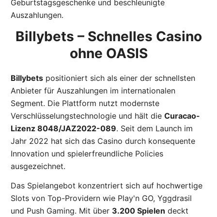
Geburtstagsgeschenke und beschleunigte
Auszahlungen.
Billybets – Schnelles Casino
ohne OASIS
Billybets
positioniert sich als einer der schnellsten
Anbieter für Auszahlungen im internationalen
Segment. Die Plattform nutzt modernste
Verschlüsselungstechnologie und hält die
Curacao-
Lizenz 8048/JAZ2022-089
. Seit dem Launch im
Jahr 2022 hat sich das Casino durch konsequente
Innovation und spielerfreundliche Policies
ausgezeichnet.
Das Spielangebot konzentriert sich auf hochwertige
Slots von Top-Providern wie Play'n GO, Yggdrasil
und Push Gaming. Mit über
3.200 Spielen
deckt